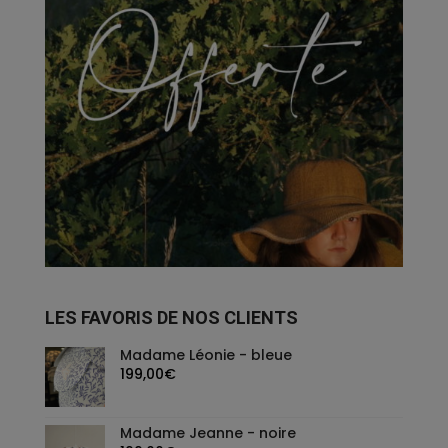
LES FAVORIS DE NOS CLIENTS
Madame Léonie - bleue
199,00
€
Madame Jeanne - noire