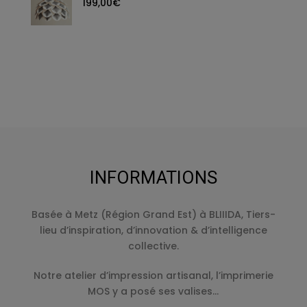
199,00
€
INFORMATIONS
Basée à Metz (Région Grand Est) à BLIIIDA, Tiers-
lieu d’inspiration, d’innovation & d’intelligence
collective.
Notre atelier d’impression artisanal, l’imprimerie
MOS y a posé ses valises…