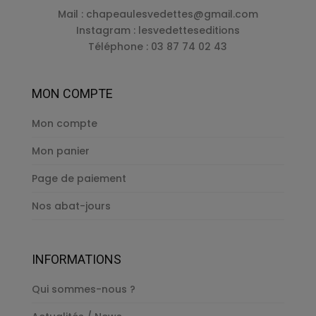
Mail :
chapeaulesvedettes@gmail.com
Instagram : lesvedetteseditions
Téléphone : 03 87 74 02 43
MON COMPTE
Mon compte
Mon panier
Page de paiement
Nos abat-jours
INFORMATIONS
Qui sommes-nous ?