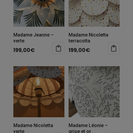
Madame Jeanne –
Madame Nicoletta
verte
terracotta
199,00
€
199,00
€
Madame Nicoletta
Madame Léonie –
verte
grise et or