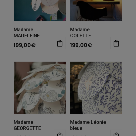
Madame
Madame
MADELEINE
COLETTE
199,00
€
199,00
€
Madame
Madame Léonie –
GEORGETTE
bleue