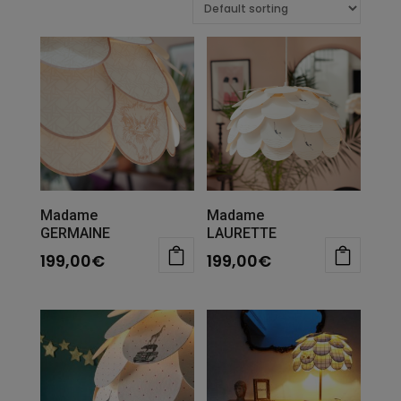
Madame
Madame
GERMAINE
LAURETTE
199,00
€
199,00
€