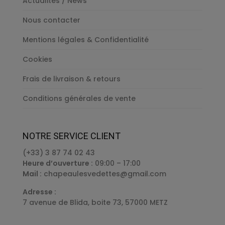
Actualités / News
Nous contacter
Mentions légales & Confidentialité
Cookies
Frais de livraison & retours
Conditions générales de vente
NOTRE SERVICE CLIENT
(+33) 3 87 74 02 43
Heure d’ouverture :
09:00 – 17:00
Mail :
chapeaulesvedettes@gmail.com
Adresse :
7 avenue de Blida, boite 73, 57000 METZ