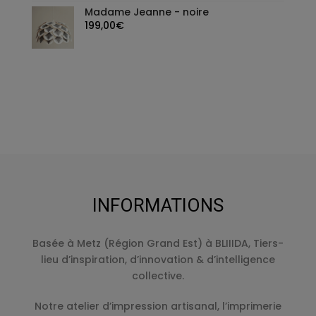
Madame Jeanne - noire
199,00
€
INFORMATIONS
Basée à Metz (Région Grand Est) à BLIIIDA, Tiers-
lieu d’inspiration, d’innovation & d’intelligence
collective.
Notre atelier d’impression artisanal, l’imprimerie