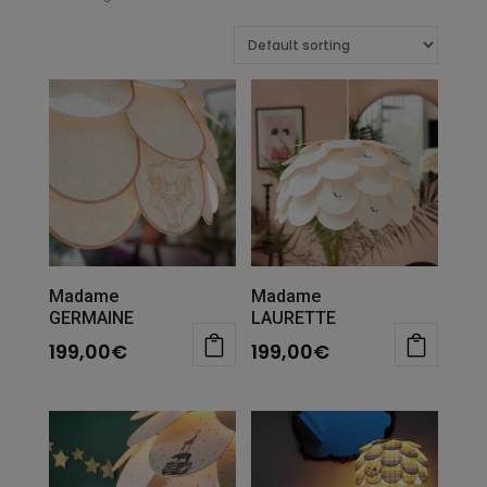
Madame
Madame
GERMAINE
LAURETTE
199,00
€
199,00
€