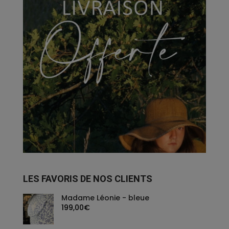
LES FAVORIS DE NOS CLIENTS
Madame Léonie - bleue
199,00
€