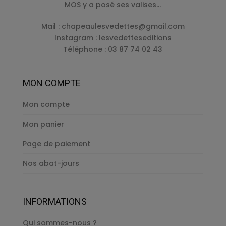
MOS y a posé ses valises…
Mail :
chapeaulesvedettes@gmail.com
Instagram : lesvedetteseditions
Téléphone : 03 87 74 02 43
MON COMPTE
Mon compte
Mon panier
Page de paiement
Nos abat-jours
INFORMATIONS
Qui sommes-nous ?