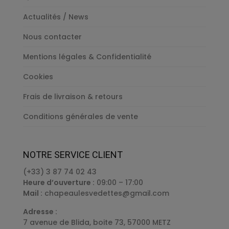
Actualités / News
Nous contacter
Mentions légales & Confidentialité
Cookies
Frais de livraison & retours
Conditions générales de vente
NOTRE SERVICE CLIENT
(+33) 3 87 74 02 43
Heure d’ouverture :
09:00 – 17:00
Mail :
chapeaulesvedettes@gmail.com
Adresse :
7 avenue de Blida, boite 73, 57000 METZ