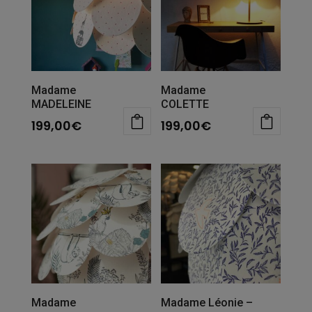
Madame
Madame
MADELEINE
COLETTE
199,00
€
199,00
€
Madame
Madame Léonie –